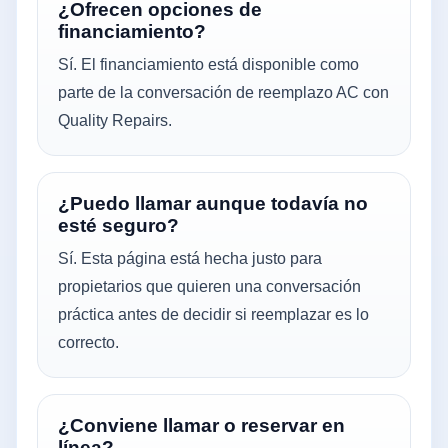
¿Ofrecen opciones de
financiamiento?
Sí. El financiamiento está disponible como
parte de la conversación de reemplazo AC con
Quality Repairs.
¿Puedo llamar aunque todavía no
esté seguro?
Sí. Esta página está hecha justo para
propietarios que quieren una conversación
práctica antes de decidir si reemplazar es lo
correcto.
¿Conviene llamar o reservar en
línea?