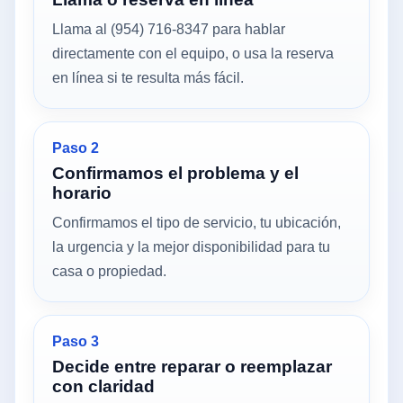
Llama al (954) 716-8347 para hablar
directamente con el equipo, o usa la reserva
en línea si te resulta más fácil.
Paso 2
Confirmamos el problema y el
horario
Confirmamos el tipo de servicio, tu ubicación,
la urgencia y la mejor disponibilidad para tu
casa o propiedad.
Paso 3
Decide entre reparar o reemplazar
con claridad