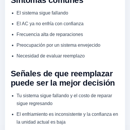
Síntomas comunes
El sistema sigue fallando
El AC ya no enfría con confianza
Frecuencia alta de reparaciones
Preocupación por un sistema envejecido
Necesidad de evaluar reemplazo
Señales de que reemplazar
puede ser la mejor decisión
Tu sistema sigue fallando y el costo de reparar
sigue regresando
El enfriamiento es inconsistente y la confianza en
la unidad actual es baja