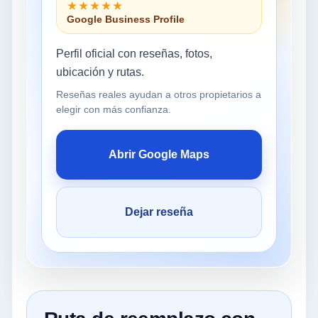
★★★★★
Google Business Profile
Perfil oficial con reseñas, fotos,
ubicación y rutas.
Reseñas reales ayudan a otros propietarios a
elegir con más confianza.
Abrir Google Maps
Dejar reseña