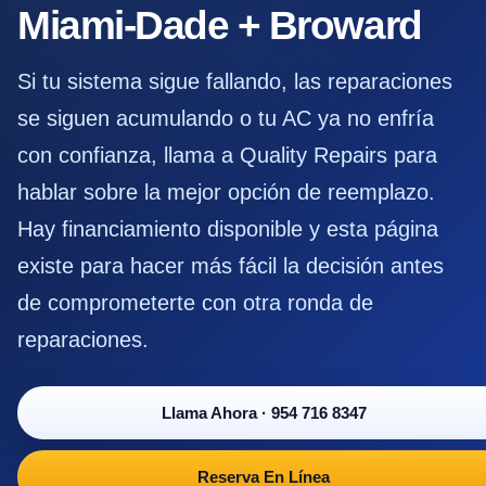
Miami-Dade + Broward
Si tu sistema sigue fallando, las reparaciones
se siguen acumulando o tu AC ya no enfría
con confianza, llama a Quality Repairs para
hablar sobre la mejor opción de reemplazo.
Hay financiamiento disponible y esta página
existe para hacer más fácil la decisión antes
de comprometerte con otra ronda de
reparaciones.
Llama Ahora
·
954 716 8347
Reserva En Línea