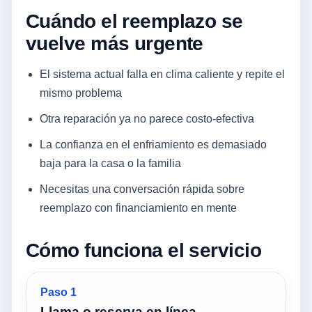
Cuándo el reemplazo se
vuelve más urgente
El sistema actual falla en clima caliente y repite el
mismo problema
Otra reparación ya no parece costo-efectiva
La confianza en el enfriamiento es demasiado
baja para la casa o la familia
Necesitas una conversación rápida sobre
reemplazo con financiamiento en mente
Cómo funciona el servicio
Paso 1
Llama o reserva en línea