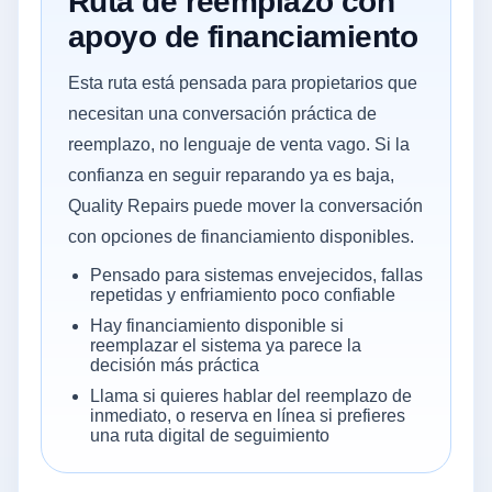
Ruta de reemplazo con
apoyo de financiamiento
Esta ruta está pensada para propietarios que
necesitan una conversación práctica de
reemplazo, no lenguaje de venta vago. Si la
confianza en seguir reparando ya es baja,
Quality Repairs puede mover la conversación
con opciones de financiamiento disponibles.
Pensado para sistemas envejecidos, fallas
repetidas y enfriamiento poco confiable
Hay financiamiento disponible si
reemplazar el sistema ya parece la
decisión más práctica
Llama si quieres hablar del reemplazo de
inmediato, o reserva en línea si prefieres
una ruta digital de seguimiento