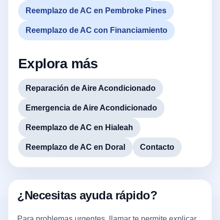
Reemplazo de AC en Pembroke Pines
Reemplazo de AC con Financiamiento
Explora más
Reparación de Aire Acondicionado
Emergencia de Aire Acondicionado
Reemplazo de AC en Hialeah
Reemplazo de AC en Doral
Contacto
¿Necesitas ayuda rápido?
Para problemas urgentes, llamar te permite explicar