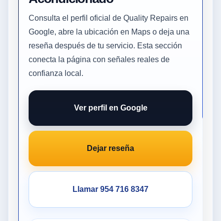
Consulta el perfil oficial de Quality Repairs en
Google, abre la ubicación en Maps o deja una
reseña después de tu servicio. Esta sección
conecta la página con señales reales de
confianza local.
Ver perfil en Google
Dejar reseña
Llamar 954 716 8347