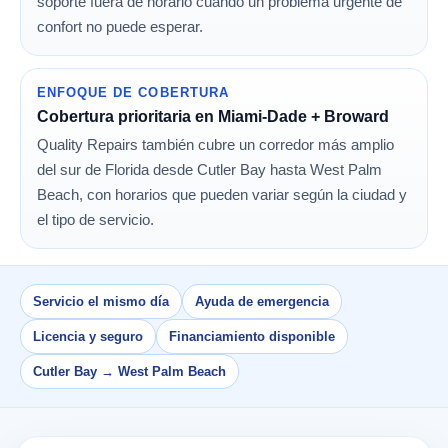
soporte fuera de horario cuando un problema urgente de
confort no puede esperar.
ENFOQUE DE COBERTURA
Cobertura prioritaria en Miami-Dade + Broward
Quality Repairs también cubre un corredor más amplio
del sur de Florida desde Cutler Bay hasta West Palm
Beach, con horarios que pueden variar según la ciudad y
el tipo de servicio.
Servicio el mismo día
Ayuda de emergencia
Licencia y seguro
Financiamiento disponible
Cutler Bay → West Palm Beach