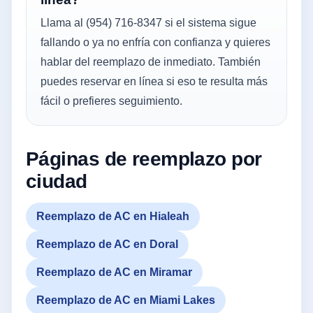
Llama al (954) 716-8347 si el sistema sigue
fallando o ya no enfría con confianza y quieres
hablar del reemplazo de inmediato. También
puedes reservar en línea si eso te resulta más
fácil o prefieres seguimiento.
Páginas de reemplazo por
ciudad
Reemplazo de AC en Hialeah
Reemplazo de AC en Doral
Reemplazo de AC en Miramar
Reemplazo de AC en Miami Lakes