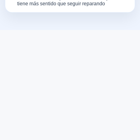
tiene más sentido que seguir reparando