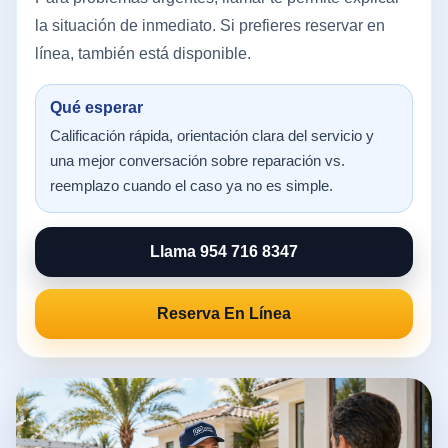
la situación de inmediato. Si prefieres reservar en
línea, también está disponible.
Qué esperar
Calificación rápida, orientación clara del servicio y
una mejor conversación sobre reparación vs.
reemplazo cuando el caso ya no es simple.
Llama 954 716 8347
Reserva En Línea