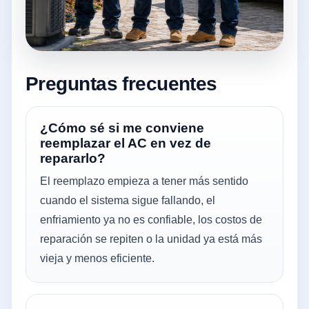
Preguntas frecuentes
¿Cómo sé si me conviene
reemplazar el AC en vez de
repararlo?
El reemplazo empieza a tener más sentido
cuando el sistema sigue fallando, el
enfriamiento ya no es confiable, los costos de
reparación se repiten o la unidad ya está más
vieja y menos eficiente.