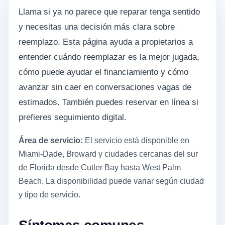
Llama si ya no parece que reparar tenga sentido
y necesitas una decisión más clara sobre
reemplazo. Esta página ayuda a propietarios a
entender cuándo reemplazar es la mejor jugada,
cómo puede ayudar el financiamiento y cómo
avanzar sin caer en conversaciones vagas de
estimados. También puedes reservar en línea si
prefieres seguimiento digital.
Área de servicio:
El servicio está disponible en
Miami-Dade, Broward y ciudades cercanas del sur
de Florida desde Cutler Bay hasta West Palm
Beach. La disponibilidad puede variar según ciudad
y tipo de servicio.