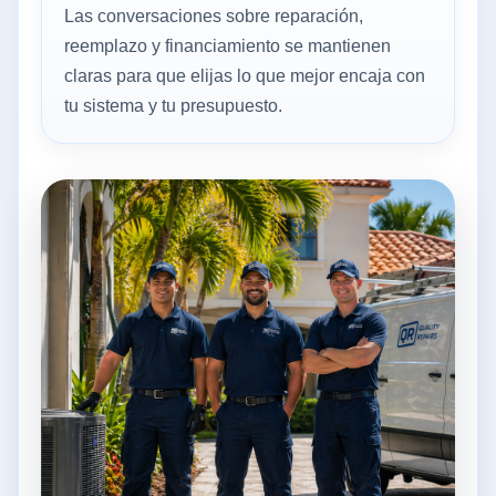
Las conversaciones sobre reparación,
reemplazo y financiamiento se mantienen
claras para que elijas lo que mejor encaja con
tu sistema y tu presupuesto.