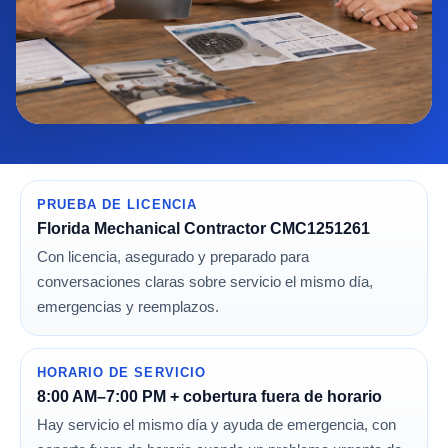
PRUEBA DE LICENCIA
Florida Mechanical Contractor CMC1251261
Con licencia, asegurado y preparado para
conversaciones claras sobre servicio el mismo día,
emergencias y reemplazos.
HORARIO DE SERVICIO
8:00 AM–7:00 PM + cobertura fuera de horario
Hay servicio el mismo día y ayuda de emergencia, con