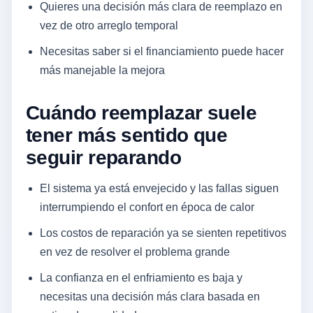
Quieres una decisión más clara de reemplazo en
vez de otro arreglo temporal
Necesitas saber si el financiamiento puede hacer
más manejable la mejora
Cuándo reemplazar suele
tener más sentido que
seguir reparando
El sistema ya está envejecido y las fallas siguen
interrumpiendo el confort en época de calor
Los costos de reparación ya se sienten repetitivos
en vez de resolver el problema grande
La confianza en el enfriamiento es baja y
necesitas una decisión más clara basada en