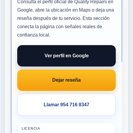
Consulta el perfil oficial de Quality Repairs en
Google, abre la ubicación en Maps o deja una
reseña después de tu servicio. Esta sección
conecta la página con señales reales de
confianza local.
Ver perfil en Google
Dejar reseña
Llamar 954 716 8347
LICENCIA