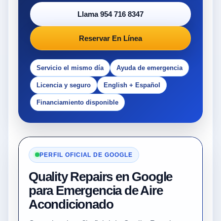
Llama 954 716 8347
Reservar En Línea
Servicio el mismo día
Ayuda de emergencia
Licencia y seguro
English + Español
Financiamiento disponible
PERFIL OFICIAL DE GOOGLE
Quality Repairs en Google
para Emergencia de Aire
Acondicionado