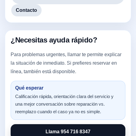
Contacto
¿Necesitas ayuda rápido?
Para problemas urgentes, llamar te permite explicar
la situación de inmediato. Si prefieres reservar en
línea, también está disponible.
Qué esperar
Calificación rápida, orientación clara del servicio y
una mejor conversación sobre reparación vs.
reemplazo cuando el caso ya no es simple.
Llama 954 716 8347