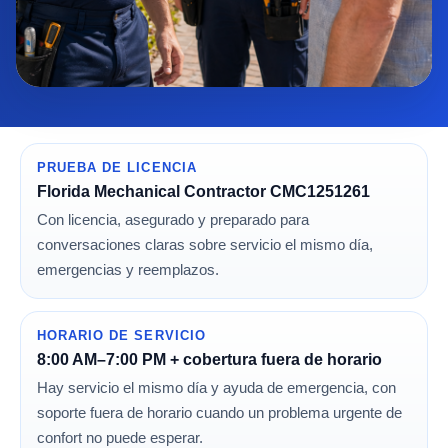
PRUEBA DE LICENCIA
Florida Mechanical Contractor CMC1251261
Con licencia, asegurado y preparado para
conversaciones claras sobre servicio el mismo día,
emergencias y reemplazos.
HORARIO DE SERVICIO
8:00 AM–7:00 PM + cobertura fuera de horario
Hay servicio el mismo día y ayuda de emergencia, con
soporte fuera de horario cuando un problema urgente de
confort no puede esperar.