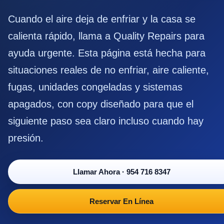
Cuando el aire deja de enfriar y la casa se
calienta rápido, llama a Quality Repairs para
ayuda urgente. Esta página está hecha para
situaciones reales de no enfriar, aire caliente,
fugas, unidades congeladas y sistemas
apagados, con copy diseñado para que el
siguiente paso sea claro incluso cuando hay
presión.
Llamar Ahora
·
954 716 8347
Reservar En Línea