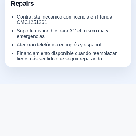
Repairs
Contratista mecánico con licencia en Florida
CMC1251261
Soporte disponible para AC el mismo día y
emergencias
Atención telefónica en inglés y español
Financiamiento disponible cuando reemplazar
tiene más sentido que seguir reparando