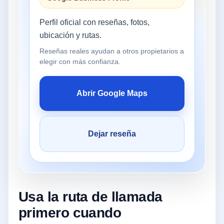
Perfil oficial con reseñas, fotos,
ubicación y rutas.
Reseñas reales ayudan a otros propietarios a
elegir con más confianza.
Abrir Google Maps
Dejar reseña
Usa la ruta de llamada
primero cuando