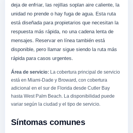
deja de enfriar, las rejillas soplan aire caliente, la
unidad no prende o hay fuga de agua. Esta ruta
está diseñada para propietarios que necesitan la
respuesta más rápida, no una cadena lenta de
mensajes. Reservar en línea también está
disponible, pero llamar sigue siendo la ruta más
rápida para casos urgentes.
Área de servicio:
La cobertura principal de servicio
está en Miami-Dade y Broward, con cobertura
adicional en el sur de Florida desde Cutler Bay
hasta West Palm Beach. La disponibilidad puede
variar según la ciudad y el tipo de servicio.
Síntomas comunes