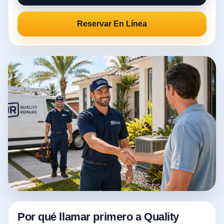
Reservar En Línea
Por qué llamar primero a Quality