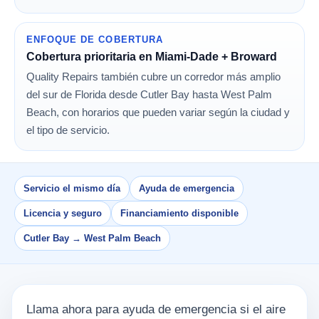
ENFOQUE DE COBERTURA
Cobertura prioritaria en Miami-Dade + Broward
Quality Repairs también cubre un corredor más amplio
del sur de Florida desde Cutler Bay hasta West Palm
Beach, con horarios que pueden variar según la ciudad y
el tipo de servicio.
Servicio el mismo día
Ayuda de emergencia
Licencia y seguro
Financiamiento disponible
Cutler Bay → West Palm Beach
Llama ahora para ayuda de emergencia si el aire