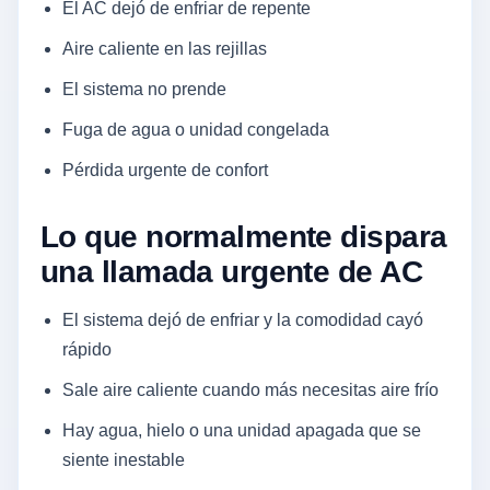
El AC dejó de enfriar de repente
Aire caliente en las rejillas
El sistema no prende
Fuga de agua o unidad congelada
Pérdida urgente de confort
Lo que normalmente dispara
una llamada urgente de AC
El sistema dejó de enfriar y la comodidad cayó
rápido
Sale aire caliente cuando más necesitas aire frío
Hay agua, hielo o una unidad apagada que se
siente inestable