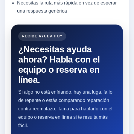
Necesitas la ruta más rápida en vez de esperar
una respuesta genérica
RECIBE AYUDA HOY
¿Necesitas ayuda
ahora? Habla con el
equipo o reserva en
línea.
Si algo no está enfriando, hay una fuga, falló
de repente o estás comparando reparación
contra reemplazo, llama para hablarlo con el
equipo o reserva en línea si te resulta más
fácil.