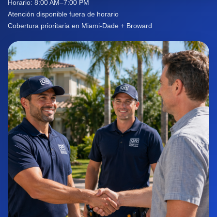
Horario: 8:00 AM–7:00 PM
Atención disponible fuera de horario
Cobertura prioritaria en Miami-Dade + Broward