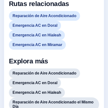
Rutas relacionadas
Reparación de Aire Acondicionado
Emergencia AC en Doral
Emergencia AC en Hialeah
Emergencia AC en Miramar
Explora más
Reparación de Aire Acondicionado
Emergencia AC en Doral
Emergencia AC en Hialeah
Reparación de Aire Acondicionado el Mismo
Día