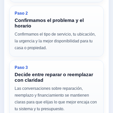
Paso 2
Confirmamos el problema y el
horario
Confirmamos el tipo de servicio, tu ubicación,
la urgencia y la mejor disponibilidad para tu
casa o propiedad.
Paso 3
Decide entre reparar o reemplazar
con claridad
Las conversaciones sobre reparación,
reemplazo y financiamiento se mantienen
claras para que elijas lo que mejor encaja con
tu sistema y tu presupuesto.