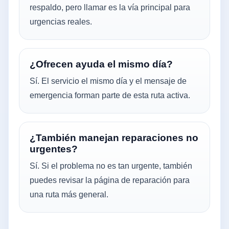
respaldo, pero llamar es la vía principal para
urgencias reales.
¿Ofrecen ayuda el mismo día?
Sí. El servicio el mismo día y el mensaje de
emergencia forman parte de esta ruta activa.
¿También manejan reparaciones no
urgentes?
Sí. Si el problema no es tan urgente, también
puedes revisar la página de reparación para
una ruta más general.