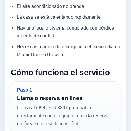
El aire acondicionado no prende
La casa se está calentando rápidamente
Hay una fuga o sistema congelado con pérdida
urgente de confort
Necesitas manejo de emergencia el mismo día en
Miami-Dade o Broward
Cómo funciona el servicio
Paso 1
Llama o reserva en línea
Llama al (954) 716-8347 para hablar
directamente con el equipo, o usa la reserva
en línea si te resulta más fácil.