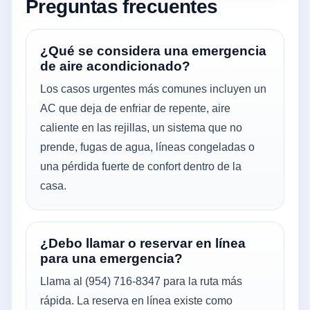
Preguntas frecuentes
¿Qué se considera una emergencia
de aire acondicionado?
Los casos urgentes más comunes incluyen un
AC que deja de enfriar de repente, aire
caliente en las rejillas, un sistema que no
prende, fugas de agua, líneas congeladas o
una pérdida fuerte de confort dentro de la
casa.
¿Debo llamar o reservar en línea
para una emergencia?
Llama al (954) 716-8347 para la ruta más
rápida. La reserva en línea existe como