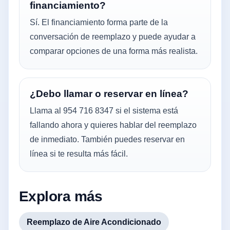
financiamiento?
Sí. El financiamiento forma parte de la
conversación de reemplazo y puede ayudar a
comparar opciones de una forma más realista.
¿Debo llamar o reservar en línea?
Llama al 954 716 8347 si el sistema está
fallando ahora y quieres hablar del reemplazo
de inmediato. También puedes reservar en
línea si te resulta más fácil.
Explora más
Reemplazo de Aire Acondicionado