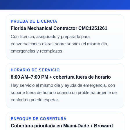
PRUEBA DE LICENCIA
Florida Mechanical Contractor CMC1251261
Con licencia, asegurado y preparado para
conversaciones claras sobre servicio el mismo día,
emergencias y reemplazos.
HORARIO DE SERVICIO
8:00 AM–7:00 PM + cobertura fuera de horario
Hay servicio el mismo día y ayuda de emergencia, con
soporte fuera de horario cuando un problema urgente de
confort no puede esperar.
ENFOQUE DE COBERTURA
Cobertura prioritaria en Miami-Dade + Broward