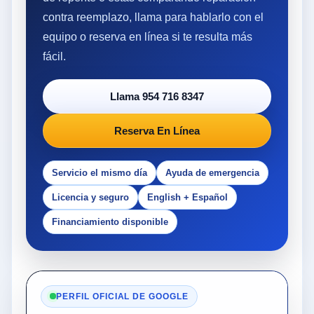
contra reemplazo, llama para hablarlo con el
equipo o reserva en línea si te resulta más
fácil.
Llama 954 716 8347
Reserva En Línea
Servicio el mismo día
Ayuda de emergencia
Licencia y seguro
English + Español
Financiamiento disponible
PERFIL OFICIAL DE GOOGLE