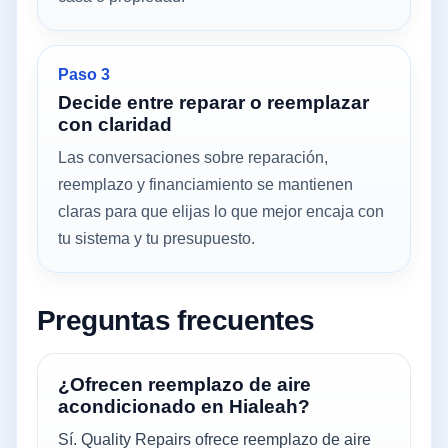
Paso 3
Decide entre reparar o reemplazar
con claridad
Las conversaciones sobre reparación,
reemplazo y financiamiento se mantienen
claras para que elijas lo que mejor encaja con
tu sistema y tu presupuesto.
Preguntas frecuentes
¿Ofrecen reemplazo de aire
acondicionado en Hialeah?
Sí. Quality Repairs ofrece reemplazo de aire