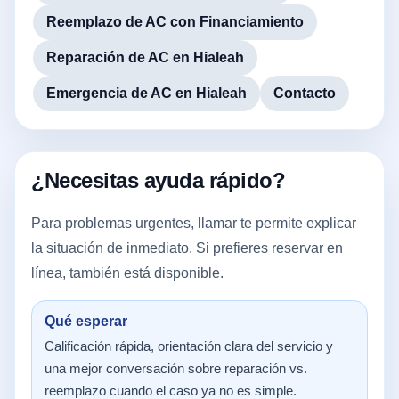
Reemplazo de AC con Financiamiento
Reparación de AC en Hialeah
Emergencia de AC en Hialeah
Contacto
¿Necesitas ayuda rápido?
Para problemas urgentes, llamar te permite explicar
la situación de inmediato. Si prefieres reservar en
línea, también está disponible.
Qué esperar
Calificación rápida, orientación clara del servicio y
una mejor conversación sobre reparación vs.
reemplazo cuando el caso ya no es simple.