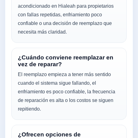
acondicionado en Hialeah para propietarios
con fallas repetidas, enfriamiento poco
confiable o una decisión de reemplazo que
necesita más claridad.
¿Cuándo conviene reemplazar en
vez de reparar?
El reemplazo empieza a tener más sentido
cuando el sistema sigue fallando, el
enfriamiento es poco confiable, la frecuencia
de reparación es alta o los costos se siguen
repitiendo.
¿Ofrecen opciones de