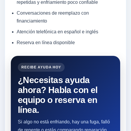
repetidas y enfriamiento poco confiable
Conversaciones de reemplazo con
financiamiento
Atención telefónica en español e inglés
Reserva en línea disponible
RECIBE AYUDA HOY
¿Necesitas ayuda
ahora? Habla con el
equipo o reserva en
línea.
Si algo no está enfriando, hay una fuga, falló
de repente o estás comparando reparación