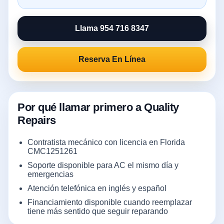
Llama 954 716 8347
Reserva En Línea
Por qué llamar primero a Quality
Repairs
Contratista mecánico con licencia en Florida
CMC1251261
Soporte disponible para AC el mismo día y
emergencias
Atención telefónica en inglés y español
Financiamiento disponible cuando reemplazar
tiene más sentido que seguir reparando