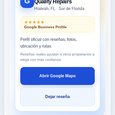
G
Quality Repairs
Hialeah, FL · Sur de Florida
★★★★★
Google Business Profile
Perfil oficial con reseñas, fotos,
ubicación y rutas.
Reseñas reales ayudan a otros propietarios a
elegir con más confianza.
Abrir Google Maps
Dejar reseña