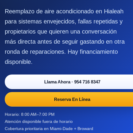
Reemplazo de aire acondicionado en Hialeah
para sistemas envejecidos, fallas repetidas y
propietarios que quieren una conversación
más directa antes de seguir gastando en otra
ronda de reparaciones. Hay financiamiento
disponible.
Llama Ahora
·
954 716 8347
Reserva En Línea
Horario: 8:00 AM–7:00 PM
Atención disponible fuera de horario
Cobertura prioritaria en Miami-Dade + Broward