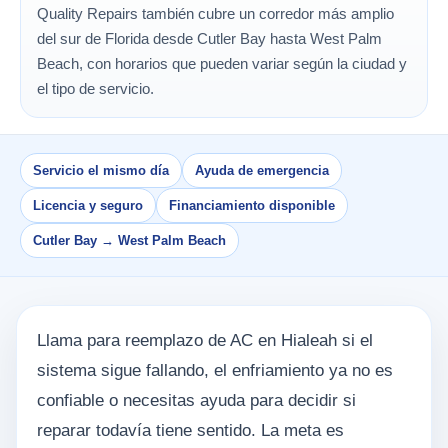
Quality Repairs también cubre un corredor más amplio
del sur de Florida desde Cutler Bay hasta West Palm
Beach, con horarios que pueden variar según la ciudad y
el tipo de servicio.
Servicio el mismo día
Ayuda de emergencia
Licencia y seguro
Financiamiento disponible
Cutler Bay → West Palm Beach
Llama para reemplazo de AC en Hialeah si el
sistema sigue fallando, el enfriamiento ya no es
confiable o necesitas ayuda para decidir si
reparar todavía tiene sentido. La meta es