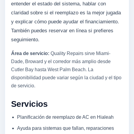
entender el estado del sistema, hablar con
claridad sobre si el reemplazo es la mejor jugada
y explicar cómo puede ayudar el financiamiento.
También puedes reservar en línea si prefieres
seguimiento.
Área de servicio:
Quality Repairs sirve Miami-
Dade, Broward y el corredor más amplio desde
Cutler Bay hasta West Palm Beach. La
disponibilidad puede variar según la ciudad y el tipo
de servicio.
Servicios
Planificación de reemplazo de AC en Hialeah
Ayuda para sistemas que fallan, reparaciones