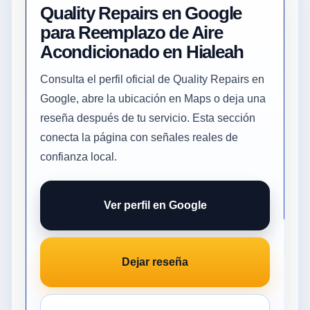
Quality Repairs en Google
para Reemplazo de Aire
Acondicionado en Hialeah
Consulta el perfil oficial de Quality Repairs en
Google, abre la ubicación en Maps o deja una
reseña después de tu servicio. Esta sección
conecta la página con señales reales de
confianza local.
Ver perfil en Google
Dejar reseña