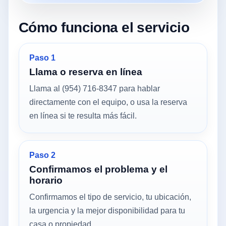
Cómo funciona el servicio
Paso 1
Llama o reserva en línea
Llama al (954) 716-8347 para hablar
directamente con el equipo, o usa la reserva
en línea si te resulta más fácil.
Paso 2
Confirmamos el problema y el
horario
Confirmamos el tipo de servicio, tu ubicación,
la urgencia y la mejor disponibilidad para tu
casa o propiedad.