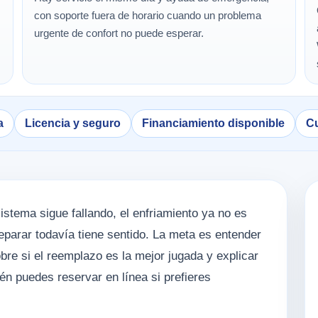
con soporte fuera de horario cuando un problema
urgente de confort no puede esperar.
a
Licencia y seguro
Financiamiento disponible
Cu
stema sigue fallando, el enfriamiento ya no es
reparar todavía tiene sentido. La meta es entender
obre si el reemplazo es la mejor jugada y explicar
n puedes reservar en línea si prefieres