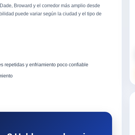
-Dade, Broward y el corredor más amplio desde
lidad puede variar según la ciudad y el tipo de
s repetidas y enfriamiento poco confiable
miento