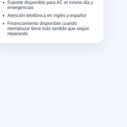
Soporte disponible para AC el mismo día y
emergencias
Atención telefónica en inglés y español
Financiamiento disponible cuando
reemplazar tiene más sentido que seguir
reparando