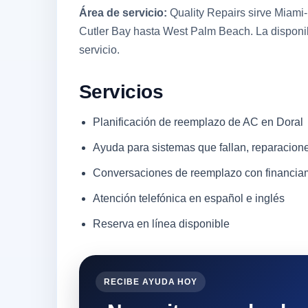
Área de servicio:
Quality Repairs sirve Miami
Cutler Bay hasta West Palm Beach. La disponibi
servicio.
Servicios
Planificación de reemplazo de AC en Doral
Ayuda para sistemas que fallan, reparacione
Conversaciones de reemplazo con financia
Atención telefónica en español e inglés
Reserva en línea disponible
RECIBE AYUDA HOY