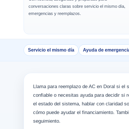
conversaciones claras sobre servicio el mismo día,
emergencias y reemplazos.
Servicio el mismo día
Ayuda de emergenci
Llama para reemplazo de AC en Doral si el si
confiable o necesitas ayuda para decidir si 
el estado del sistema, hablar con claridad s
cómo puede ayudar el financiamiento. Tambié
seguimiento.