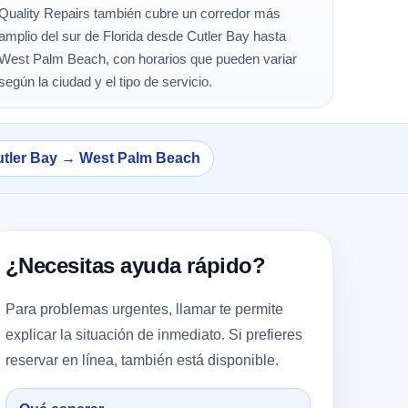
Quality Repairs también cubre un corredor más
amplio del sur de Florida desde Cutler Bay hasta
West Palm Beach, con horarios que pueden variar
según la ciudad y el tipo de servicio.
tler Bay → West Palm Beach
¿Necesitas ayuda rápido?
Para problemas urgentes, llamar te permite
explicar la situación de inmediato. Si prefieres
reservar en línea, también está disponible.