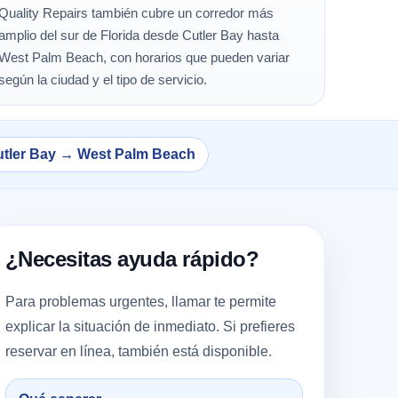
Quality Repairs también cubre un corredor más
amplio del sur de Florida desde Cutler Bay hasta
West Palm Beach, con horarios que pueden variar
según la ciudad y el tipo de servicio.
tler Bay → West Palm Beach
¿Necesitas ayuda rápido?
Para problemas urgentes, llamar te permite
explicar la situación de inmediato. Si prefieres
reservar en línea, también está disponible.