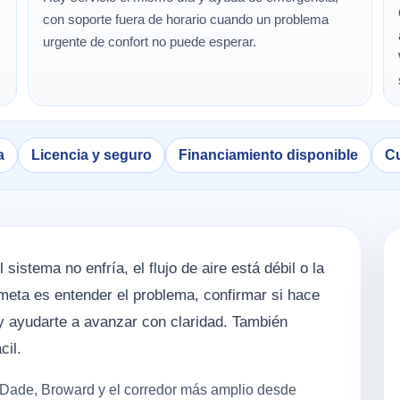
con soporte fuera de horario cuando un problema
urgente de confort no puede esperar.
a
Licencia y seguro
Financiamiento disponible
Cu
sistema no enfría, el flujo de aire está débil o la
meta es entender el problema, confirmar si hace
 y ayudarte a avanzar con claridad. También
cil.
-Dade, Broward y el corredor más amplio desde