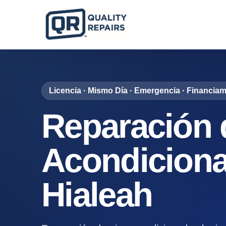
Licencia · Mismo Día · Emergencia · Financiam
Reparación 
Acondicion
Hialeah