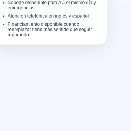
Soporte disponible para AC el mismo día y
emergencias
Atención telefónica en inglés y español
Financiamiento disponible cuando
reemplazar tiene más sentido que seguir
reparando