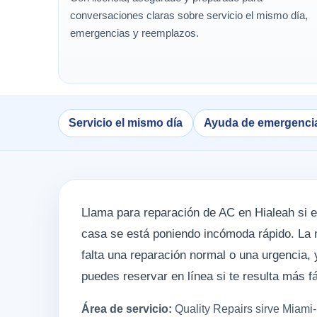
conversaciones claras sobre servicio el mismo día,
emergencias y reemplazos.
Servicio el mismo día
Ayuda de emergenci
Llama para reparación de AC en Hialeah si el 
casa se está poniendo incómoda rápido. La 
falta una reparación normal o una urgencia,
puedes reservar en línea si te resulta más fá
Área de servicio:
Quality Repairs sirve Miami