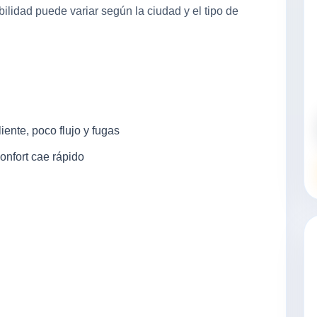
lidad puede variar según la ciudad y el tipo de
iente, poco flujo y fugas
nfort cae rápido