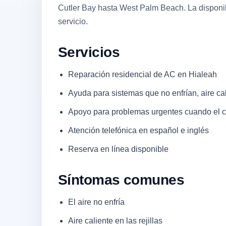
Cutler Bay hasta West Palm Beach. La disponibi
servicio.
Servicios
Reparación residencial de AC en Hialeah
Ayuda para sistemas que no enfrían, aire cal
Apoyo para problemas urgentes cuando el co
Atención telefónica en español e inglés
Reserva en línea disponible
Síntomas comunes
El aire no enfría
Aire caliente en las rejillas