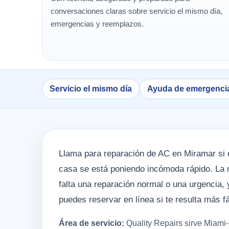
conversaciones claras sobre servicio el mismo día,
emergencias y reemplazos.
Servicio el mismo día
Ayuda de emergenci
Llama para reparación de AC en Miramar si el 
casa se está poniendo incómoda rápido. La 
falta una reparación normal o una urgencia,
puedes reservar en línea si te resulta más fá
Área de servicio:
Quality Repairs sirve Miami