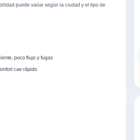
lidad puede variar según la ciudad y el tipo de
iente, poco flujo y fugas
nfort cae rápido