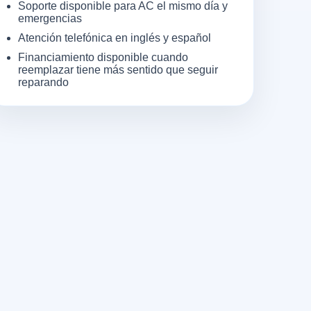
Soporte disponible para AC el mismo día y
emergencias
Atención telefónica en inglés y español
Financiamiento disponible cuando
reemplazar tiene más sentido que seguir
reparando