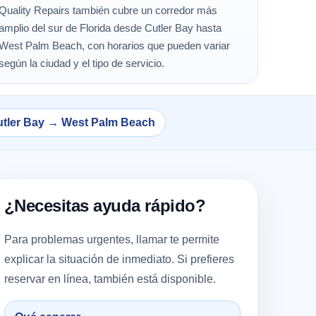
Quality Repairs también cubre un corredor más
amplio del sur de Florida desde Cutler Bay hasta
West Palm Beach, con horarios que pueden variar
según la ciudad y el tipo de servicio.
tler Bay → West Palm Beach
¿Necesitas ayuda rápido?
Para problemas urgentes, llamar te permite
explicar la situación de inmediato. Si prefieres
reservar en línea, también está disponible.