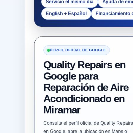
Servicio el mismo día
Ayuda de em
English + Español
Financiamiento 
PERFIL OFICIAL DE GOOGLE
Quality Repairs en
Google para
Reparación de Aire
Acondicionado en
Miramar
Consulta el perfil oficial de Quality Repairs
en Google, abre la ubicación en Maps o