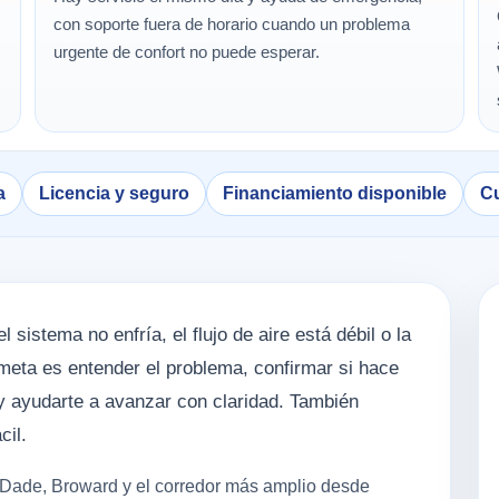
con soporte fuera de horario cuando un problema
urgente de confort no puede esperar.
a
Licencia y seguro
Financiamiento disponible
Cu
sistema no enfría, el flujo de aire está débil o la
meta es entender el problema, confirmar si hace
 y ayudarte a avanzar con claridad. También
cil.
-Dade, Broward y el corredor más amplio desde