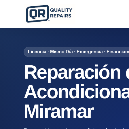
Licencia · Mismo Día · Emergencia · Financiam
Reparación 
Acondicion
Miramar