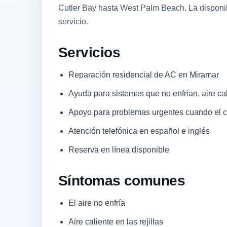
Cutler Bay hasta West Palm Beach. La disponibi
servicio.
Servicios
Reparación residencial de AC en Miramar
Ayuda para sistemas que no enfrían, aire cal
Apoyo para problemas urgentes cuando el co
Atención telefónica en español e inglés
Reserva en línea disponible
Síntomas comunes
El aire no enfría
Aire caliente en las rejillas